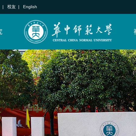
|
校友
|
English
究