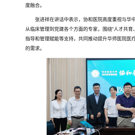
度融合。
张进祥在讲话中表示，协和医院高度重视与华
从临床管理到党建各个方面的专家，围绕“人才共育
指导和管理赋能等支持，共同推动提升华师医院医
的需求。