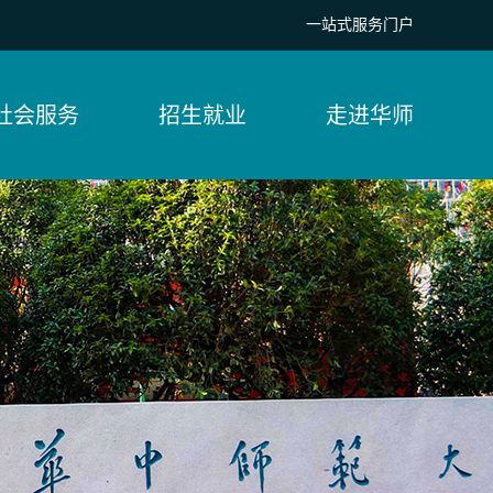
一站式服务门户
社会服务
招生就业
走进华师