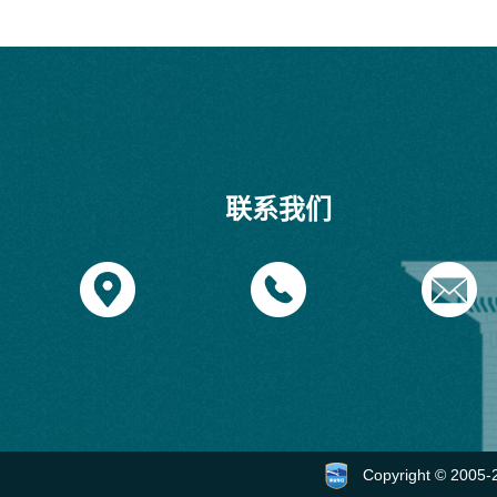
联系我们
Copyright © 2005-