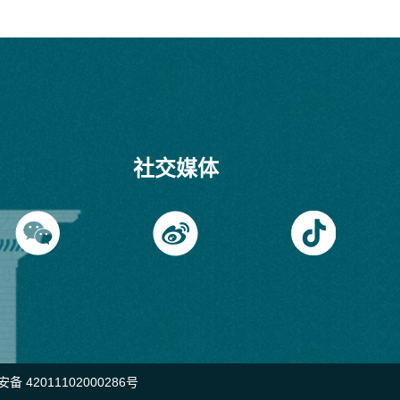
社交媒体
备 42011102000286号