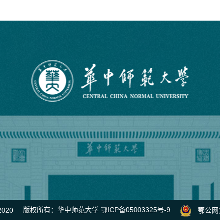
2020
版权所有：华中师范大学
鄂ICP备05003325号-9
鄂公网安