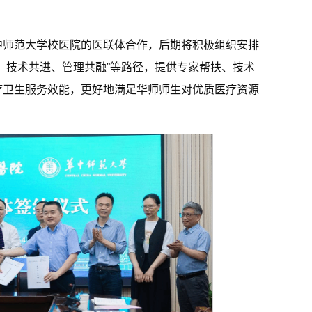
中师范大学校医院的医联体合作，后期将积极组织安排
、技术共进、管理共融”等路径，提供专家帮扶、技术
疗卫生服务效能，更好地满足华师师生对优质医疗资源