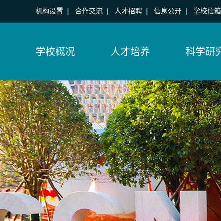
机构设置
|
合作交流
|
人才招聘
|
信息公开
|
学校信箱
学校概况
人才培养
科学研