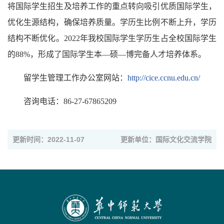
将国际学生招生及培养工作的重点转向吸引优质国际学生，
优化生源结构，确保培养质量。学历生比例不断上升，学历
结构不断优化。2022年我校国际学生学历生占全校国际学生
的88%，形成了国际学生本—硕—博完备人才培养体系。
留学生管理工作办公室网站：
http://cice.ccnu.edu.cn/
咨询电话：86-27-67865209
更新时间：2022-11-07
更新单位：国际文化交流学院