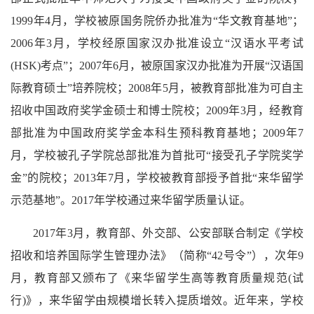
1999年4月，学校被原国务院侨办批准为“华文教育基地”；
2006年3月，学校经原国家汉办批准设立“汉语水平考试
(HSK)考点”；2007年6月，被原国家汉办批准为开展“汉语国
际教育硕士”培养院校；2008年5月，被教育部批准为可自主
招收中国政府奖学金硕士和博士院校；2009年3月，经教育
部批准为中国政府奖学金本科生预科教育基地；2009年7
月，学校被孔子学院总部批准为首批可“接受孔子学院奖学
金”的院校；2013年7月，学校被教育部授予首批“来华留学
示范基地”。2017年学校通过来华留学质量认证。
2017年3月，教育部、外交部、公安部联合制定《学校
招收和培养国际学生管理办法》（简称“42号令”），次年9
月，教育部又颁布了《来华留学生高等教育质量规范(试
行)》，来华留学由规模增长转入提质增效。近年来，学校