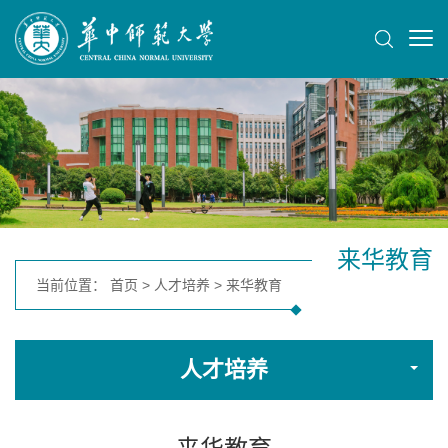
来华教育
当前位置：
首页
>
人才培养
>
来华教育
人才培养