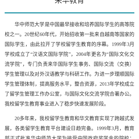
来华教育
华中师范大学是中国最早接收和培养国际学生的高等院
校之一。20世纪60年代，开始招收第一批来自越南等国家的
国际学生，由此拉开了学校留学生教育的序幕。1999年3月
学校成立了“汉语文国际学院”，2004年更名为“国际文化交
流学院”，专门负责来华国际学生事务、国际交流（交换）
学生管理以及对外汉语教学与科研工作。为进一步理顺国际
学生管理体制，提高服务水平，整合资源，2013年学校成立
了留学生管理工作办公室，与国际文化交流学院合署办公。
我校留学生教育事业进入了稳步快速发展阶段。
20多年来，我校留学生教育和华文教育实现了跨越式发
展，各类留学生教育平台建设日趋完备。1999年3月，教育
部正式批准华中师范大学为接受中国政府奖学金的院校；