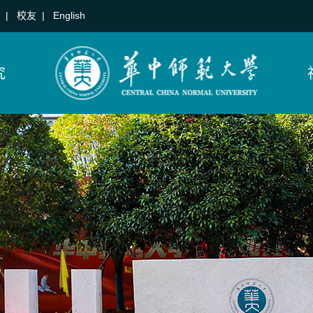
|
校友
|
English
究