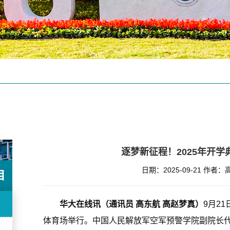
逐梦新征程！2025年开
日期：2025-09-21
作者：
目
华大在线讯（通讯员 高东航 高赵梦真）
9月2
体育场举行。中国人民解放军空军预警学院副院长