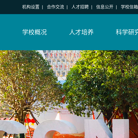
机构设置
|
合作交流
|
人才招聘
|
信息公开
|
学校信箱
学校概况
人才培养
科学研