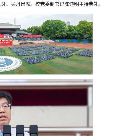
女牙、吴丹出席。校党委副书记陈迪明主持典礼。