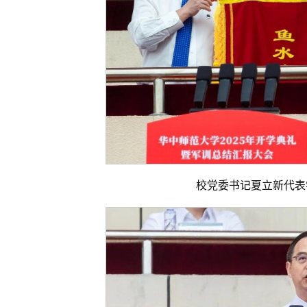
校党委书记夏立新代表