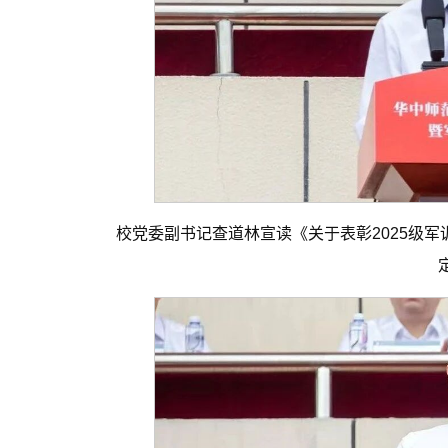
校党委副书记查道林宣读《关于表彰2025级