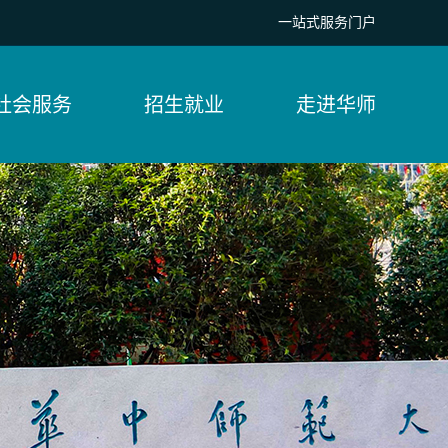
一站式服务门户
社会服务
招生就业
走进华师