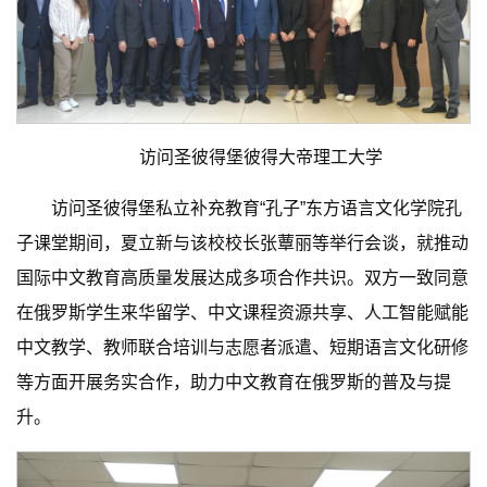
访问圣彼得堡彼得大帝理工大学
访问圣彼得堡私立补充教育“孔子”东方语言文化学院孔
子课堂期间，夏立新与该校校长张蕈丽等举行会谈，就推动
国际中文教育高质量发展达成多项合作共识。双方一致同意
在俄罗斯学生来华留学、中文课程资源共享、人工智能赋能
中文教学、教师联合培训与志愿者派遣、短期语言文化研修
等方面开展务实合作，助力中文教育在俄罗斯的普及与提
升。