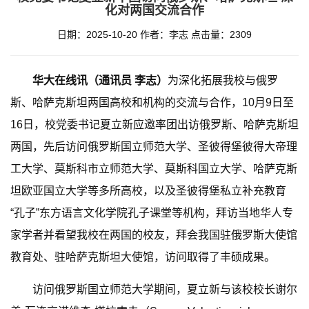
化对两国交流合作
日期：2025-10-20
作者：李志
点击量：
2309
华大在线讯（通讯员 李志）
为深化拓展我校与俄罗
斯、哈萨克斯坦两国高校和机构的交流与合作，10月9日至
16日，校党委书记夏立新应邀率团出访俄罗斯、哈萨克斯坦
两国，先后访问俄罗斯国立师范大学、圣彼得堡彼得大帝理
工大学、莫斯科市立师范大学、莫斯科国立大学、哈萨克斯
坦欧亚国立大学等多所高校，以及圣彼得堡私立补充教育
“孔子”东方语言文化学院孔子课堂等机构，拜访当地华人专
家学者并看望我校在两国的校友，拜会我国驻俄罗斯大使馆
教育处、驻哈萨克斯坦大使馆，访问取得了丰硕成果。
访问俄罗斯国立师范大学期间，夏立新与该校校长谢尔