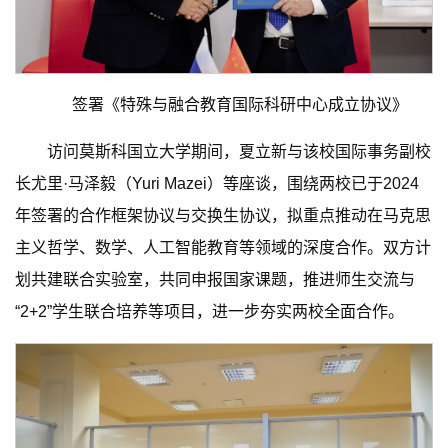
签署《特殊与融合教育国际科研中心成立协议》
访问莫斯科国立大学期间，夏立新与该校国际事务副校
长尤里·马泽毅（Yuri Mazei）等座谈，围绕两校已于2024
年签署的合作框架协议与交换生协议，拟重点推动在马克思
主义哲学、数学、人工智能教育等领域的深度合作。双方计
划共建联合实验室，共同申报国家课题，推进师生交流与
“2+2”学生联合培养等项目，进一步夯实两校全面合作。