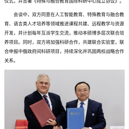
仪式，并签署《特殊与融合教育国际科研中心成立协议》。
会谈中，双方同意在人工智能教育、特殊教育与融合教
育、语言类人才培养等领域推进课程共建、远程教学与资源
开发，并计划每年互派学生交流，推动本硕博多层次联合培
养项目。同时，双方将加强科研合作，共建联合实验室，联
合申报中俄政府间科研项目，持续深化并巩固两校战略合作
关系。