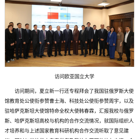
访问欧亚国立大学
访问期间，夏立新一行还专程拜会了我国驻俄罗斯大使
馆教育处公使衔参赞曹士海、科技处公使衔参赞周宇，以及
驻哈萨克斯坦大使馆特命全权大使韩春霖，汇报我校与俄罗
斯、哈萨克斯坦高校与机构的合作交流情况，就国际组织人
才培养和与上述国家教育科研机构合作交流听取了意见建