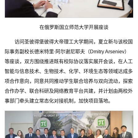
在俄罗斯国立师范大学开展座谈
访问圣彼得堡彼得大帝理工大学期间，夏立新与该校国
际事务副校长德米特里·阿尔谢尼耶夫（Dmitry Arseniev）
等座谈，双方围绕推进既有校际协议落实展开会谈，在人工
智能与信息技术、生物技术、化学、环境生态等领域达成多
项合作意向，同意共同推动学生联合培养与双向流动，探索
合作办学、联合科研及网络教育平台共建，并计划由两校外
事部门牵头建立常态化对接机制，加快项目落地。