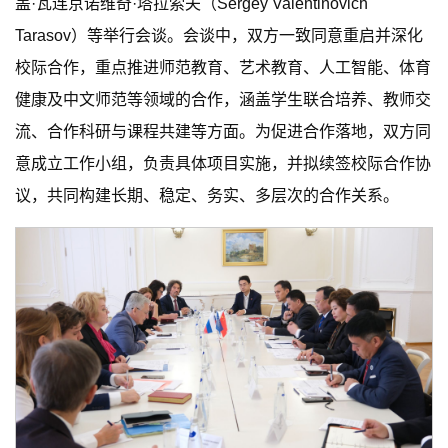
盖·瓦连京诺维奇·塔拉索夫（Sergey Valentinovich
Tarasov）等举行会谈。会谈中，双方一致同意重启并深化
校际合作，重点推进师范教育、艺术教育、人工智能、体育
健康及中文师范等领域的合作，涵盖学生联合培养、教师交
流、合作科研与课程共建等方面。为促进合作落地，双方同
意成立工作小组，负责具体项目实施，并拟续签校际合作协
议，共同构建长期、稳定、务实、多层次的合作关系。