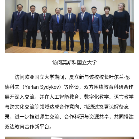
访问莫斯科国立大学
访问欧亚国立大学期间，夏立新与该校校长叶尔兰·瑟
德科夫（Yerlan Sydykov）等座谈，双方围绕教育科研合作
展开深入交流，并在人工智能教育、数字化教学、语言教学
与跨文化交流等领域达成合作意向，拟通过签署谅解备忘
录，进一步推进师生交流、合作科研与资源共享，共同搭建
双边教育合作新平台。