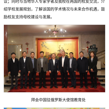
议；同时与当地华人专家学者及我校在两国的校友交流，介
绍学校发展规划，了解该国的学术情况与未来合作机遇，鼓
励校友支持母校建设与发展。
拜会中国驻俄罗斯大使馆教育处