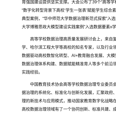
育强国建设提供坚实支撑。大会公布了39个“高等
“数字化转型背景下高校‘学生一张表’赋能学生综合
典型案例，“华中师范大学数据治理新范式探索”入选
大学博雅思政大模型建设实践案例”入选数据要素x
高等学校数据治理高质量发展研讨会上，来自
学、哈尔滨工程大学等高校的知名专家，以及行业
数据驱动高校数智化转型、AI+教育融合发展、大模
数据治理体系构建、数据赋能精准育人等多个前沿
实践经验。
中国教育技术协会高等学校数据治理专业委员
据治理的系统化、标准化与创新化发展，汇聚政府
理的新技术与应用模式，推动国家教育数字化战略
高校数据治理领域有了一个协同创新、标准共建、