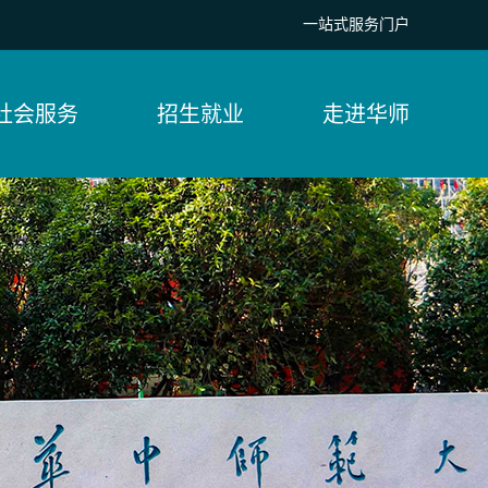
一站式服务门户
社会服务
招生就业
走进华师