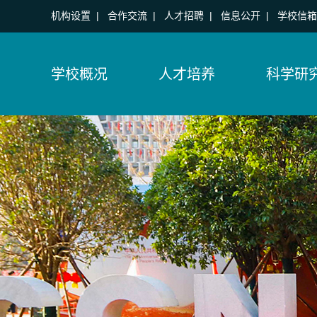
机构设置
|
合作交流
|
人才招聘
|
信息公开
|
学校信箱
学校概况
人才培养
科学研