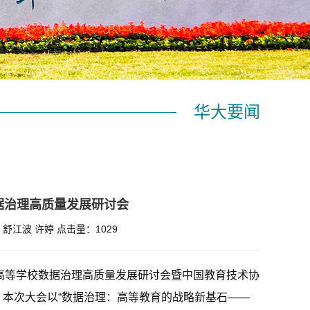
华大要闻
据治理高质量发展研讨会
：舒江波 许婷
点击量：
1029
，高等学校数据治理高质量发展研讨会暨中国教育技术协
本次大会以“数据治理：高等教育的战略新基石——