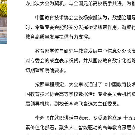
办此次大会为契机，与全国兄弟高校携手共进，为
中国教育技术协会会长杨宗凯认为，数据治理
时，希望专委会能够充分发挥桥梁纽带作用，凝聚
教育高质量发展提供有力支撑。
教育部学位与研究生教育发展中心信息处处长
对专委会的成立表示祝贺，并从国家教育数字化战
切期望和明确要求。
按照章程规定，大会审议通过了《中国教育技
国教育技术协会高等学校数据治理专业委员会机构
届领导机构，副校长李鸿飞当选为主任委员。
李鸿飞在就职讲话中表示，专委会将立足“十五
素价值化部署，聚焦人工智能驱动的高等教育深层