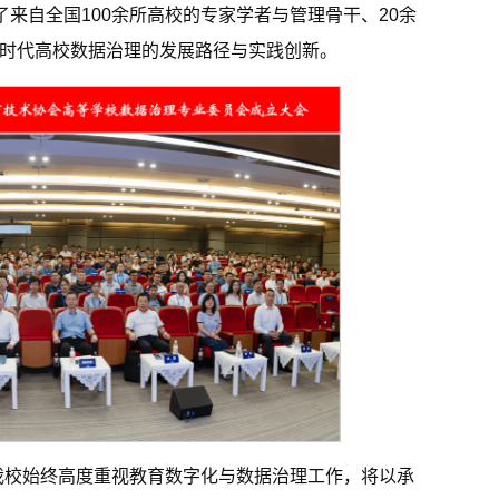
来自全国100余所高校的专家学者与管理骨干、20余
能时代高校数据治理的发展路径与实践创新。
我校始终高度重视教育数字化与数据治理工作，将以承