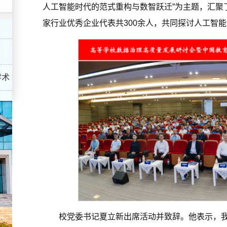
人工智能时代的范式重构与数智跃迁”为主题，汇聚了
家行业优秀企业代表共300余人，共同探讨人工智
学术
校党委书记夏立新出席活动并致辞。他表示，