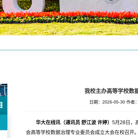
我校主办高等学校数
日期：2026-05-30
作者
目
华大在线讯（通讯员 舒江波 许婷）
5月28日
会高等学校数据治理专业委员会成立大会在校召开。