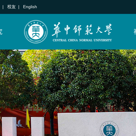
|
校友
|
English
究