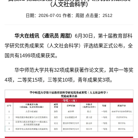
（人文社会科学）
日期：2026-07-01
作者：周甜
点击量：
2512
华大在线讯（通讯员 周甜）
6月30日，第十届教育部科
学研究优秀成果奖（人文社会科学）评选结果正式公布，全
国共有1499项成果获奖。
华中师范大学共有32项成果获著作论文奖，其中一等奖
4项，二等奖15项，三等奖10项，青年成果奖3项。