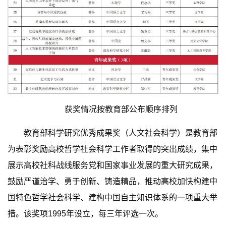
获奖情况按教育部公布顺序排列
教育部科学研究优秀成果奖（人文社会科学）是教育部
为表彰奖励高校哲学社会科学工作者取得的突出成绩，集中
展示高校社科战线服务党和国家事业发展的重大研究成果，
鼓励严谨治学、勇于创新、铸造精品，推动高校加快构建中
国特色哲学社会科学、建构中国自主知识体系的一项重大举
措。该奖项1995年设立，每三年评选一次。