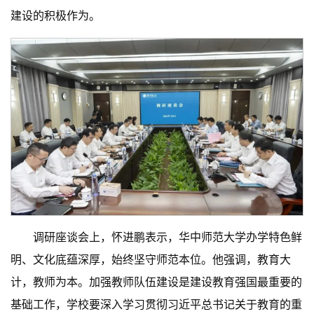
建设的积极作为。
调研座谈会上，怀进鹏表示，华中师范大学办学特色鲜
明、文化底蕴深厚，始终坚守师范本位。他强调，教育大
计，教师为本。加强教师队伍建设是建设教育强国最重要的
基础工作，学校要深入学习贯彻习近平总书记关于教育的重