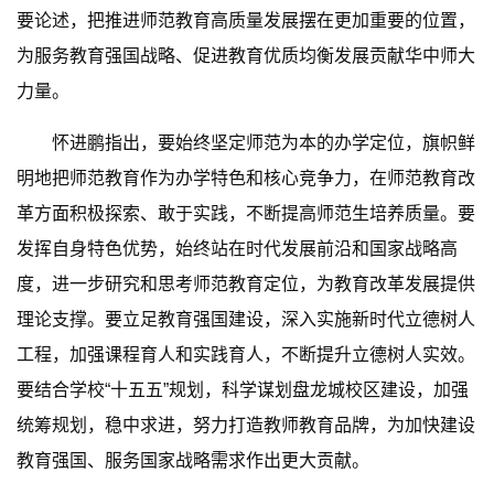
要论述，把推进师范教育高质量发展摆在更加重要的位置，
为服务教育强国战略、促进教育优质均衡发展贡献华中师大
力量。
怀进鹏指出，要始终坚定师范为本的办学定位，旗帜鲜
明地把师范教育作为办学特色和核心竞争力，在师范教育改
革方面积极探索、敢于实践，不断提高师范生培养质量。要
发挥自身特色优势，始终站在时代发展前沿和国家战略高
度，进一步研究和思考师范教育定位，为教育改革发展提供
理论支撑。要立足教育强国建设，深入实施新时代立德树人
工程，加强课程育人和实践育人，不断提升立德树人实效。
要结合学校“十五五”规划，科学谋划盘龙城校区建设，加强
统筹规划，稳中求进，努力打造教师教育品牌，为加快建设
教育强国、服务国家战略需求作出更大贡献。