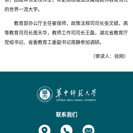
的世界一流大学。
教育部办公厅主任崔保师，政策法规司司长张文斌，高
等教育司司长周天华，教师工作司司长王磊，湖北省教育厅
党组书记、省委教育工委副书记周静参加调研。
（审读人：徐刚）
联系我们