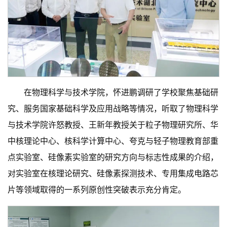
在物理科学与技术学院，怀进鹏调研了学校聚焦基础研
究、服务国家基础科学及应用战略等情况，听取了物理科学
与技术学院许怒教授、王新年教授关于粒子物理研究所、华
中核理论中心、核科学计算中心、夸克与轻子物理教育部重
点实验室、硅像素实验室的研究方向与标志性成果的介绍，
对实验室在核理论研究、硅像素探测技术、专用集成电路芯
片等领域取得的一系列原创性突破表示充分肯定。