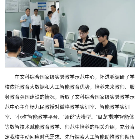
在文科综合国家级实验教学示范中心，怀进鹏调研了学
校依托教育大数据和人工智能教育优势，培养未来教师、服
务教育强国建设的情况，听取了文科综合国家级实验教学示
范中心主任杨九民教授对微格教学实训室、智能教学实训
室、“小雅”智能教学平台、“师说”大模型、“盘龙”数学智能体
等数智技术赋能教育教学、师范生培养的相关介绍，充分肯
定我校主动回应时代需求、先行探索人工智能助推教师队伍