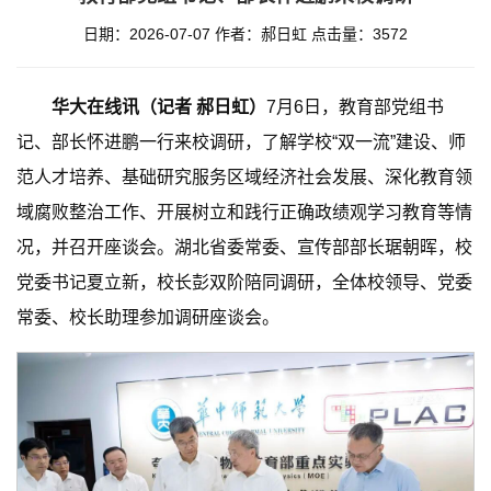
日期：2026-07-07
作者：郝日虹
点击量：
3572
华大在线讯（记者 郝日虹）
7月6日，教育部党组书
记、部长怀进鹏一行来校调研，了解学校“双一流”建设、师
范人才培养、基础研究服务区域经济社会发展、深化教育领
域腐败整治工作、开展树立和践行正确政绩观学习教育等情
况，并召开座谈会。湖北省委常委、宣传部部长琚朝晖，校
党委书记夏立新，校长彭双阶陪同调研，全体校领导、党委
常委、校长助理参加调研座谈会。