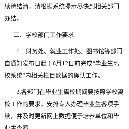
续待结清，请根据系统提示尽快到相关部门
办结。
二、学校部门工作要求
1．财务处、就业工作处、图书馆等部门
自通知发布日起于6月12日前完成“毕业生离
校系统”内相关栏目数据的确认工作。
2.各部门在毕业生离校期间要按照学校离
校工作的要求，安排专人办理毕业生各项手
续，并及时更新网上数据便于培养单位和毕
业生查看。