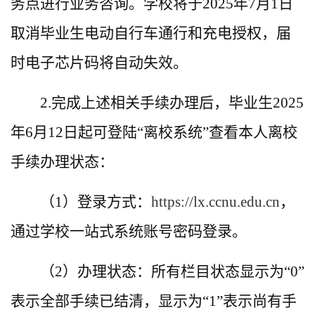
务点进行业务咨询。学校将于2025年7月1日
取消毕业生电动自行车通行和充电授权，届
时电子芯片码将自动失效。
2.完成上述相关手续办理后，毕业生2025
年6月12日起可登陆“离校系统”查看本人离校
手续办理状态：
（1）登录方式：
https://lx.ccnu.edu.cn
，
通过学校一站式系统账号密码登录。
（2）办理状态：所有栏目状态显示为“0”
表示全部手续已结清，显示为“1”表示尚有手