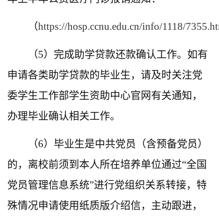
（
https://hosp.ccnu.edu.cn/info/1118/7355.h
（5）完成助学贷款还款确认工作。如有
申请各类助学贷款的毕业生，请及时关注党
委学生工作部学生资助中心官网有关通知，
办理毕业确认相关工作。
（6）毕业生是中共党员（含预备党员）
的，离校前须到本人所在培养单位通过“全国
党员管理信息系统”进行党组织关系转接，特
殊情况申请使用纸质版介绍信，主动跟进，