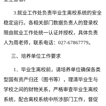
3.就业工作处负责毕业生离校系统的安全
稳定运行。各相关部门数据负责人的登录权
限由就业工作处统一认证并授权，具体负责
人为周老师，联系电话：027-67867779。
三、培养单位工作要求
1．毕业生离校前，请培养单位确保各类
型国有资产归还（图书等），理清毕业生与
学校之间的财物关系，严格审查毕业生离校
系统，配合离校系统中所涉部门工作，督促