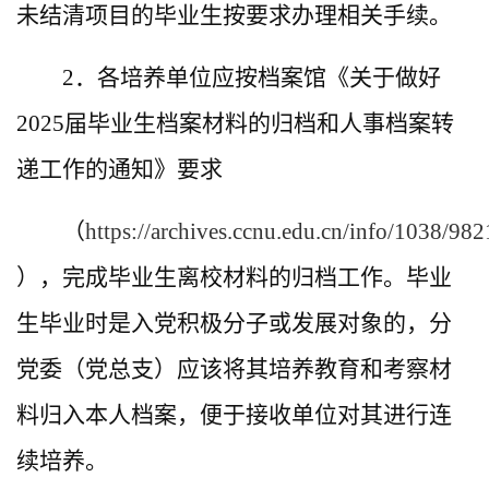
未结清项目的毕业生按要求办理相关手续。
2．各培养单位应按档案馆《关于做好
2025届毕业生档案材料的归档和人事档案转
递工作的通知》要求
（
https://archives.ccnu.edu.cn/info/1038/98
），完成毕业生离校材料的归档工作。毕业
生毕业时是入党积极分子或发展对象的，分
党委（党总支）应该将其培养教育和考察材
料归入本人档案，便于接收单位对其进行连
续培养。