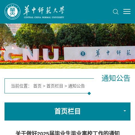
通知公告
当前位置：
首页
>
首页栏目
>
通知公告
首页栏目
关于做好2025届毕业生毕业离校工作的通知