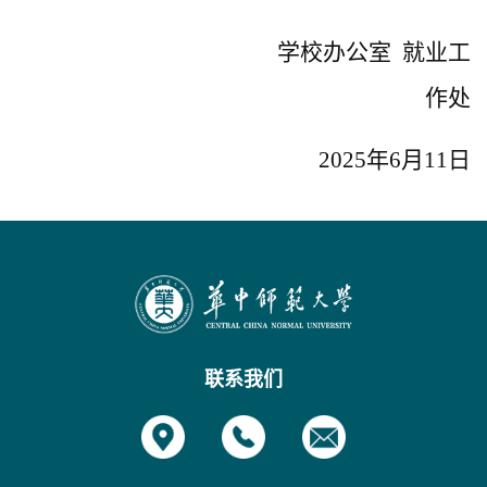
学校办公室 就业工
作处
2025年6月11日
联系我们