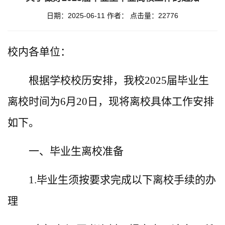
日期：2025-06-11
作者：
点击量：
22776
校内各单位：
根据学校校历安排，我校2025届毕业生
离校时间为6月20日，现将离校具体工作安排
如下。
一、毕业生离校准备
1.毕业生须按要求完成以下离校手续的办
理