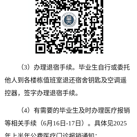
（3）办理退宿手续。毕业生自行或委托
他人到各楼栋值班室退还宿舍钥匙及空调遥
控器，签字办理退宿手续。
（4）有需要的毕业生及时办理医疗报销
等相关手续（6月16日-17日）。具体见2025
年上半年公费医疗门诊报销通知：