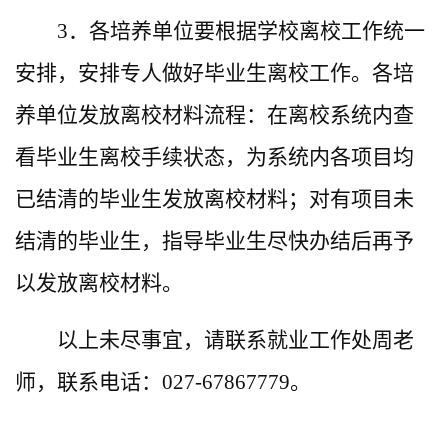
3．各培养单位要根据学校离校工作统一
安排，安排专人做好毕业生离校工作。各培
养单位发放离校材料流程：在离校系统内查
看毕业生离校手续状态，为系统内各项目均
已结清的毕业生发放离校材料；对有项目未
结清的毕业生，指导毕业生尽快办结后再予
以发放离校材料。
以上未尽事宜，请联系就业工作处周老
师，联系电话：027-67867779。