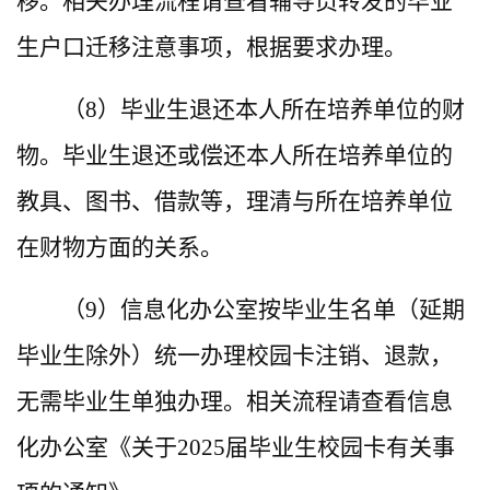
移。相关办理流程请查看辅导员转发的毕业
生户口迁移注意事项，根据要求办理。
（8）毕业生退还本人所在培养单位的财
物。毕业生退还或偿还本人所在培养单位的
教具、图书、借款等，理清与所在培养单位
在财物方面的关系。
（9）信息化办公室按毕业生名单（延期
毕业生除外）统一办理校园卡注销、退款，
无需毕业生单独办理。相关流程请查看信息
化办公室《关于2025届毕业生校园卡有关事