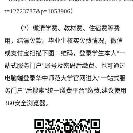
t=12723787&p=1053906
）
（2）缴清学费、教材费、住宿费等费
用，结清欠款。毕业生核实欠费情况，微信
或支付宝扫描下图二维码，登录学生本人“一
站式服务门户”账号及密码后缴费。也可通过
电脑端登录华中师范大学官网进入“一站式服
务门户”后搜索“统一缴费平台”缴费;建议使用
360安全浏览器。