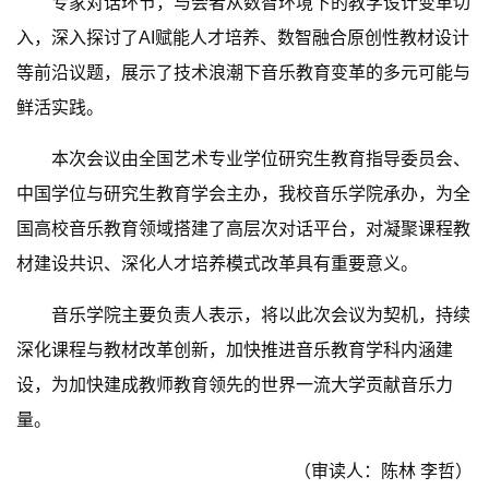
专家对话环节，与会者从数智环境下的教学设计变革切
入，深入探讨了AI赋能人才培养、数智融合原创性教材设计
等前沿议题，展示了技术浪潮下音乐教育变革的多元可能与
鲜活实践。
本次会议由全国艺术专业学位研究生教育指导委员会、
中国学位与研究生教育学会主办，我校音乐学院承办，为全
国高校音乐教育领域搭建了高层次对话平台，对凝聚课程教
材建设共识、深化人才培养模式改革具有重要意义。
音乐学院主要负责人表示，将以此次会议为契机，持续
深化课程与教材改革创新，加快推进音乐教育学科内涵建
设，为加快建成教师教育领先的世界一流大学贡献音乐力
量。
（审读人：陈林 李哲）