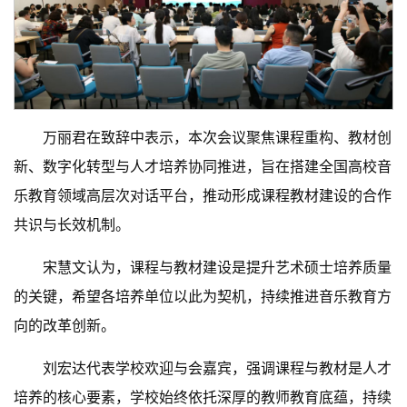
万丽君在致辞中表示，本次会议聚焦课程重构、教材创
新、数字化转型与人才培养协同推进，旨在搭建全国高校音
乐教育领域高层次对话平台，推动形成课程教材建设的合作
共识与长效机制。
宋慧文认为，课程与教材建设是提升艺术硕士培养质量
的关键，希望各培养单位以此为契机，持续推进音乐教育方
向的改革创新。
刘宏达代表学校欢迎与会嘉宾，强调课程与教材是人才
培养的核心要素，学校始终依托深厚的教师教育底蕴，持续