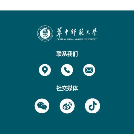
联系我们
社交媒体