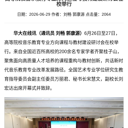
校举行
日期：2026-06-29
作者：刘畅 郭康源
点击量：
2064
华大在线讯（通讯员 刘畅 郭康源）
6月26日至27日，
高等院校音乐教育专业方向课程与教材建设研讨会在校举
行。来自全国近百所高校的200余名专家学者齐聚桂子山，
聚焦面向高质量人才培养的课程重构与教材创新，共话新时
代音乐教育专业改革发展路径。全国艺术专业学位研究生教
育指导委员会副主任委员万丽君、秘书长宋慧文，副校长刘
宏达出席开幕式并致辞。