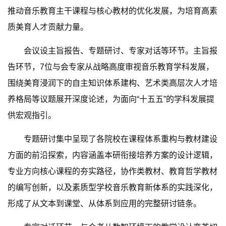
推动音乐教育主干课程与核心教材的优化发展，为培育高素
质美育人才贡献力量。
会议设主旨报告、专题研讨、专家对话等环节。主旨报
告环节，7位与会专家从战略高度审视音乐教育学科发展，
围绕美育浸润下的自主知识体系建构、艺术类高层次人才培
养格局等议题展开深度论述，为面向“十五五”的学科发展提
供宏观指引。
专题研讨集中呈现了各院校在课程体系重构与教材建设
方面的前沿探索，内容涵盖本研衔接培养方案的设计逻辑，
专业方向核心课程的夯实路径，协作类教材、教育哲学教材
的编写创新，以及素质型学校音乐教育新体系的实践深化，
形成了从文本到课堂、从体系到应用的完整研讨链条。