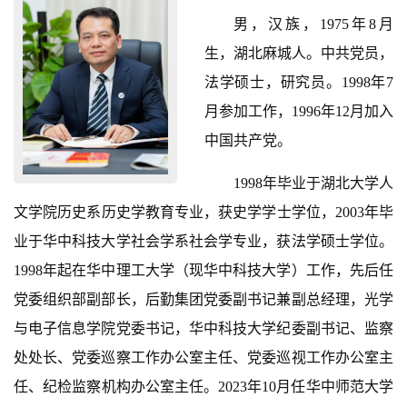
男，汉族，1975年8月
生，湖北麻城人。中共党员，
法学硕士，研究员。1998年7
月参加工作，1996年12月加入
中国共产党。
1998年毕业于湖北大学人
文学院历史系历史学教育专业，获史学学士学位，2003年毕
业于华中科技大学社会学系社会学专业，获法学硕士学位。
1998年起在华中理工大学（现华中科技大学）工作，先后任
党委组织部副部长，后勤集团党委副书记兼副总经理，光学
与电子信息学院党委书记，华中科技大学纪委副书记、监察
处处长、党委巡察工作办公室主任、党委巡视工作办公室主
任、纪检监察机构办公室主任。2023年10月任华中师范大学