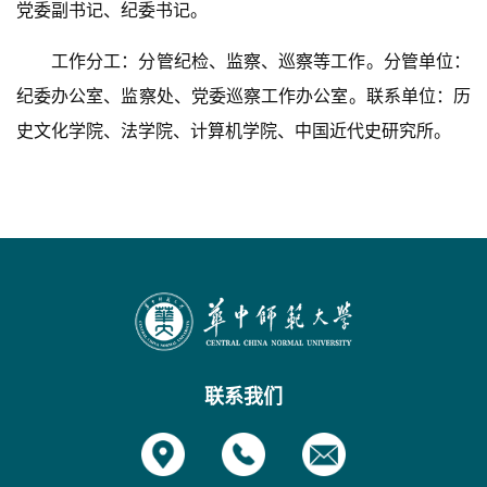
党委副书记、纪委书记。
工作分工：分管纪检、监察、巡察等工作。分管单位：
纪委办公室、监察处、党委巡察工作办公室。联系单位：历
史文化学院、法学院、计算机学院、中国近代史研究所。
联系我们