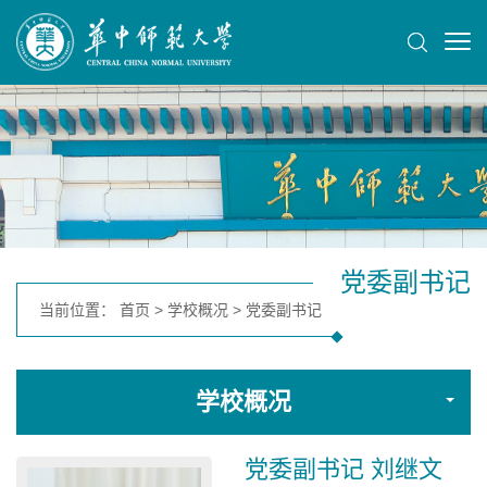
党委副书记
当前位置：
首页
>
学校概况
>
党委副书记
学校概况
党委副书记 刘继文