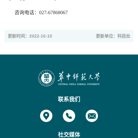
咨询电话：027-67868067
更新时间：2022-10-10
更新单位：科技处
联系我们
社交媒体