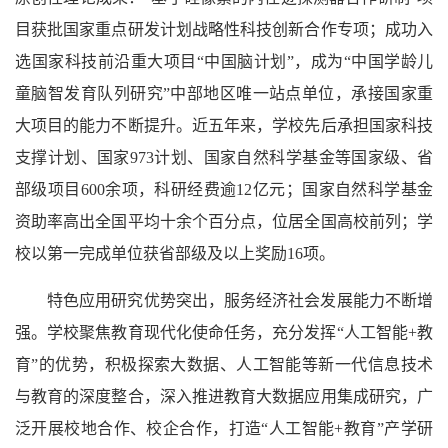
目获批国家重点研发计划战略性科技创新合作专项；成功入
选国家科技前沿重大项目“中国脑计划”，成为“中国学龄儿
童脑智发育队列研究”中部地区唯一站点单位，承接国家重
大项目的能力不断提升。近五年来，学校先后承担国家科技
支撑计划、国家973计划、国家自然科学基金等国家级、省
部级项目600余项，科研经费逾12亿元；国家自然科学基金
资助率高出全国平均十余个百分点，位居全国高校前列；学
校以第一完成单位获省部级及以上奖励16项。
特色应用研究优势突出，服务经济社会发展能力不断增
强。学校聚焦教育现代化使命任务，充分发挥“人工智能+教
育”的优势，积极探索大数据、人工智能等新一代信息技术
与教育的深度整合，深入推进教育大数据应用集成研究，广
泛开展校地合作、校企合作，打造“人工智能+教育”产学研