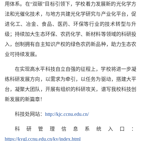
用体系。在“双碳”目标引领下，学校着力发展新的光化学方
法和光催化技术，与地方共建光化学研究与产业化平台，促
进化工、冶金、食品、医药、环保等行业的技术转型与升
级；持续加大生态环保、农药化学、新材料等领域的科研投
入，创制拥有自主知识产权的绿色农药新品种，助力生态农
业可持续发展。
在实现高水平科技自立自强的征程上，学校将进一步凝
练科研发展方向，以需求为牵引，以任务为驱动，搭建大平
台，凝聚大团队，开展有组织的科研攻关，谱写我校科技创
新发展的新篇章！
科技处网站：
http://kjc.ccnu.edu.cn/
科研管理信息系统入口：
https://kygl.ccnu.edu.cn/ky/index.html