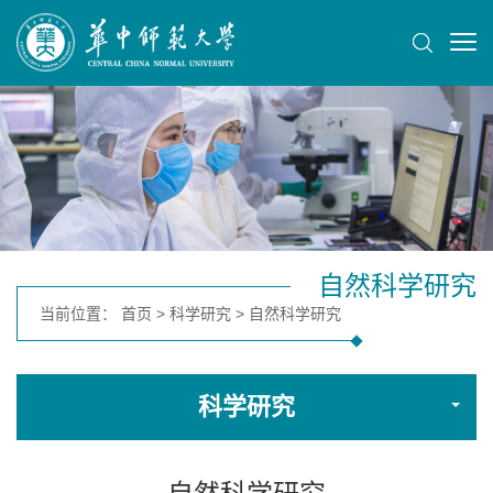
自然科学研究
当前位置：
首页
>
科学研究
>
自然科学研究
科学研究