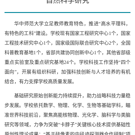
自然科学研究
华中师范大学立足教师教育特色，推进“高水平理科，
有特色的工科”建设。学校现有国家工程研究中心1个，国家
工程技术研究中心1个，国家级国际联合研究中心2个，全国
科普教育基地1个，省部共建协同创新中心1个，其他省部级
重点实验室及重点研究基地24个。学校科技工作坚持“四个
面向”，开展有组织科研，加强科技创新与人才培养的有机
结合，有力支撑学校高质量发展。
基础研究原始创新能力持续提升，助力战略科技力量稳
步发展。学校依托数学、物理、化学、生物等基础学科，瞄
准世界科技前沿，聚焦高能核物理、光化学、脑科学与类脑
研究等领域，力争为突破“卡脖子”关键核心技术提供基础性
原创性理论成果：“基于硅像素的内径迹探测器合作研制”项