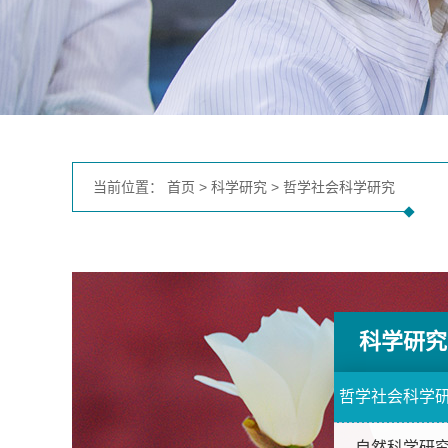
当前位置：
首页
>
科学研究
>
哲学社会科学研究
科学研究
哲学社会科学
自然科学研