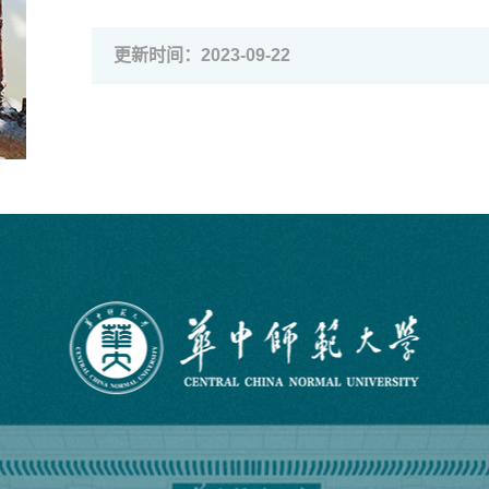
更新时间：2023-09-22