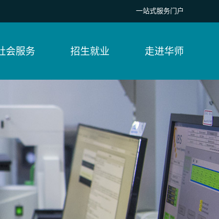
一站式服务门户
社会服务
招生就业
走进华师