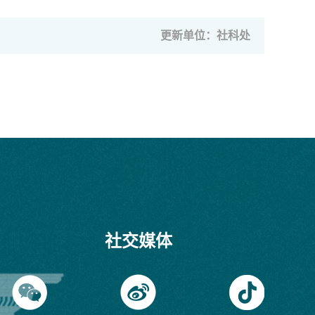
更新单位：社科处
社交媒体