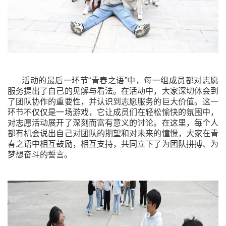
活动的最后一环节“青春之语”中，每一组成员都对志愿
服务提出了自己的见解与看法。在活动中，大家深切体会到
了团队协作的重要性，并认识到志愿服务的巨大价值。这一
环节不仅仅是一场游戏，它让成员们在轻松愉快的氛围中，
对志愿活动展开了深刻而富有意义的讨论。在这里，每个人
都有机会说出自己对团队的期望和对未来的憧憬，大家在青
春之语中相互鼓励，相互支持，共同立下了为团队拼搏、为
梦想奋斗的誓言。