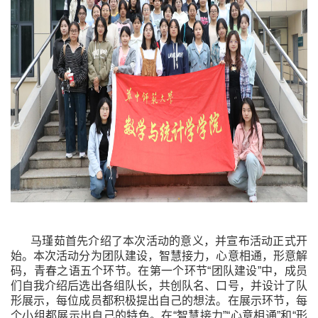
马瑾茹首先介绍了本次活动的意义，并宣布活动正式开
始。本次活动分为团队建设，智慧接力，心意相通，形意解
码，青春之语五个环节。在第一个环节“团队建设”中，成员
们自我介绍后选出各组队长，共创队名、口号，并设计了队
形展示，每位成员都积极提出自己的想法。在展示环节，每
个小组都展示出自己的特色。在“智慧接力”“心意相通”和“形