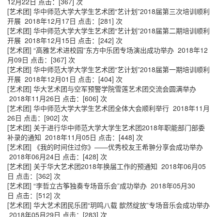
12月22日 点击：[
367
] 次
[艺术团]
华中师范大学大学生艺术团“艺计划”2018届第三次培训顺利
开展
2018年12月17日 点击：[
281
] 次
[艺术团]
华中师范大学大学生艺术团“艺计划”2018届第二期培训顺利
开展
2018年12月15日 点击：[
242
] 次
[艺术团]
“高雅艺术进校园”东方中乐团专场演出成功举办
2018年12
月09日 点击：[
367
] 次
[艺术团]
华中师范大学大学生艺术团“艺计划”2018届第一期培训顺利
开展
2018年12月01日 点击：[
404
] 次
[艺术团]
华大艺术团与空军预警学院雪莲艺术团交流会圆满举办
2018年11月26日 点击：[
606
] 次
[艺术团]
华中师范大学大学生艺术团全体大会顺利举行
2018年11月
26日 点击：[
902
] 次
[艺术团]
关于进行华中师范大学大学生艺术团2018年职能部门部委
补录的通知
2018年11月05日 点击：[
448
] 次
[艺术团]
《我的时间住过你》——优秀校友王希翀分享会成功举办
2018年06月24日 点击：[
428
] 次
[艺术团]
关于华大艺术团2018年换届工作的预通知
2018年06月05
日 点击：[
362
] 次
[艺术团]
“李哲立古筝独奏专场音乐会”成功举办
2018年05月30
日 点击：[
512
] 次
[艺术团]
华大艺术团民乐团“玥鸣八载 歆然绽放”专场音乐会成功举办
2018年05月29日 点击：[
283
] 次