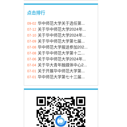
点击排行
华中师范大学关于选任第...
09-02
关于华中师范大学2024年...
07-12
关于华中师范大学2024年...
07-10
关于华中师范大学第七届...
07-09
华中师范大学报送参加202...
07-08
关于华中师范大学第十二...
07-08
关于华中师范大学2024年...
07-06
关于华大青年融媒体中心2...
07-04
关于开展华中师范大学第...
07-01
华中师范大学第七十三届...
07-01