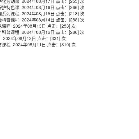
净化劳动课
2024年08月17日 点击：[
255
] 次
保护特色课
2024年08月16日 点击：[
266
] 次
理系列课程
2024年08月15日 点击：[
218
] 次
治科普课程
2024年08月14日 点击：[
288
] 次
色课程
2024年08月13日 点击：[
253
] 次
全科普课程
2024年08月12日 点击：[
286
] 次
育
2024年08月12日 点击：[
331
] 次
育课程
2024年08月11日 点击：[
310
] 次