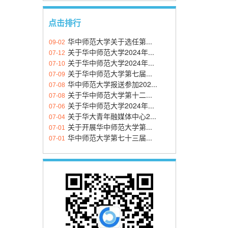
点击排行
华中师范大学关于选任第...
09-02
关于华中师范大学2024年...
07-12
关于华中师范大学2024年...
07-10
关于华中师范大学第七届...
07-09
华中师范大学报送参加202...
07-08
关于华中师范大学第十二...
07-08
关于华中师范大学2024年...
07-06
关于华大青年融媒体中心2...
07-04
关于开展华中师范大学第...
07-01
华中师范大学第七十三届...
07-01