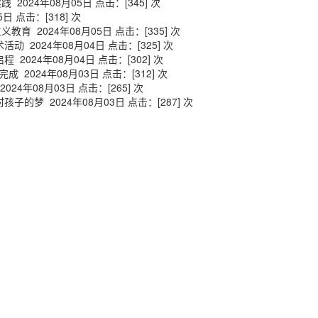
实践
2024年08月05日 点击：[
345
] 次
5日 点击：[
318
] 次
主义教育
2024年08月05日 点击：[
335
] 次
术活动
2024年08月04日 点击：[
325
] 次
启程
2024年08月04日 点击：[
302
] 次
完成
2024年08月03日 点击：[
312
] 次
2024年08月03日 点击：[
265
] 次
村孩子的梦
2024年08月03日 点击：[
287
] 次