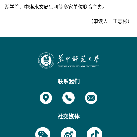
湖学院、中煤水文局集团等多家单位联合主办。
（审读人：王志彬）
联系我们
社交媒体