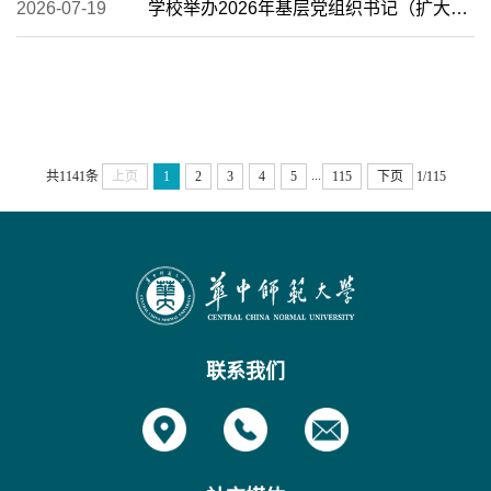
2026-07-19
学校举办2026年基层党组织书记（扩大）专题培训班
...
共1141条
上页
1
2
3
4
5
115
下页
1/115
联系我们