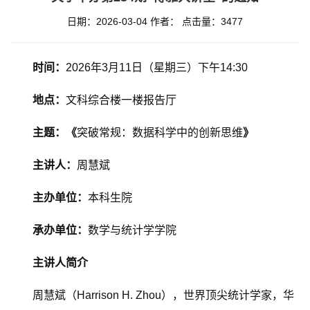
日期：2026-03-04
作者：
点击量：
3477
时间：
2026年3月11日（星期三）下午14:30
地点：
文科综合楼一楼报告厅
主题：《
突破常规：数据科学中的创新思维
》
主讲人：
周慧斌
主办单位：
本科生院
承办单位：
数学与统计学学院
主讲人简介
周慧斌（Harrison H. Zhou），世界顶尖统计学家，华