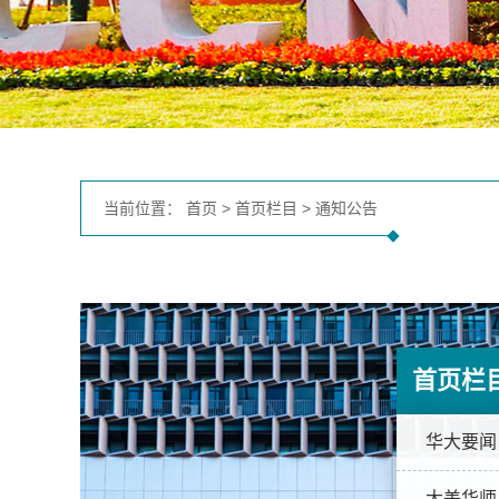
当前位置：
首页
>
首页栏目
>
通知公告
首页栏
华大要闻
大美华师